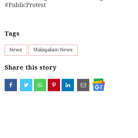
#PublicProtest
Tags
News
Malayalam News
Share this story