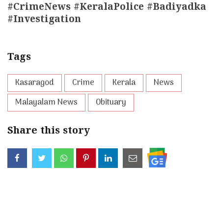
#CrimeNews #KeralaPolice #Badiyadka
#Investigation
Tags
Kasaragod
Crime
Kerala
News
Malayalam News
Obituary
Share this story