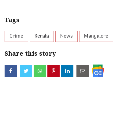
Tags
Crime
Kerala
News
Mangalore
Share this story