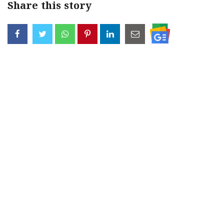
Share this story