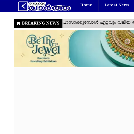
Home
Latest News