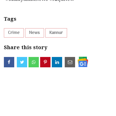
Tags
Crime
News
Kannur
Share this story