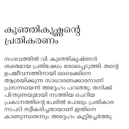
കുഞ്ഞികൃഷ്ണന്റെ
പ്രതികരണം
സംഭവത്തിൽ വി. കുഞ്ഞികൃഷ്ണൻ
ശക്തമായ പ്രതിഷേധം രേഖപ്പെടുത്തി. തന്റെ
ഉപജീവനത്തിനായി ബൈക്കിനെ
ആശ്രയിക്കുന്ന സാധാരണക്കാരനാണ്
പ്രസന്നയെന്ന് അദ്ദേഹം പറഞ്ഞു. തനിക്ക്
പിന്തുണയുമായി നടത്തിയ ചെറിയ
പ്രകടനത്തിന്റെ പേരിൽ പോലും പ്രതികാര
നടപടി സ്വീകരിച്ചതായാണ് ഇതിനെ
കാണുന്നതെന്നും അദ്ദേഹം കൂട്ടിച്ചേർത്തു.