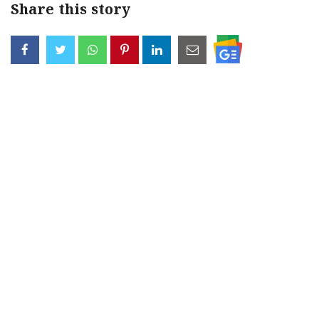
Share this story