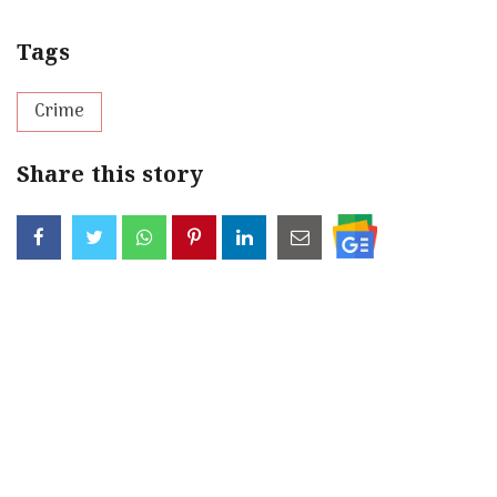
Tags
Crime
Share this story