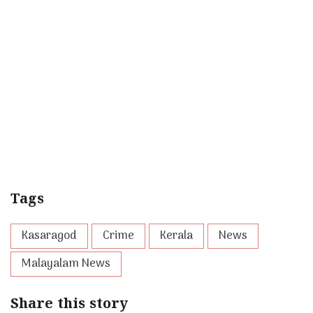
Tags
Kasaragod
Crime
Kerala
News
Malayalam News
Share this story