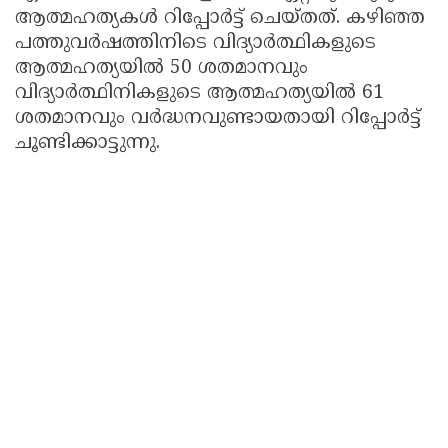
ആത്മഹത്യകള്‍ റിപ്പോർട്ട് ചെയ്തത്. കഴിഞ്ഞ
പത്തുവർഷത്തിനിടെ വിദ്യാർത്ഥികളുടെ
ആത്മഹത്യയിൽ 50 ശതമാനവും
വിദ്യാർത്ഥിനികളുടെ ആത്മഹത്യയിൽ 61
ശതമാനവും വർദ്ധനവുണ്ടായതായി റിപ്പോർട്ട്
ചൂണ്ടിക്കാട്ടുന്നു.