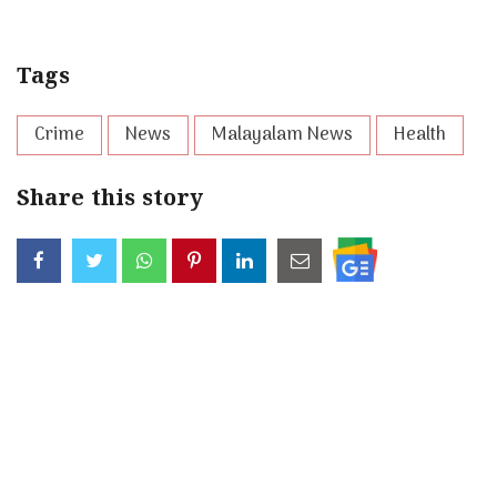
Tags
Crime
News
Malayalam News
Health
Share this story