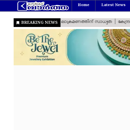
Home
Latest News