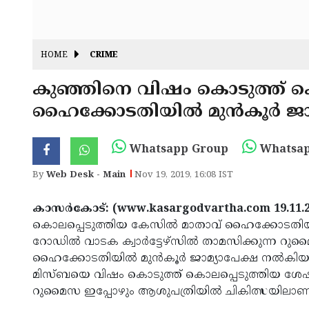
HOME
CRIME
കുഞ്ഞിനെ വിഷം കൊടുത്ത് കൊ
ഹൈക്കോടതിയില്‍ മുന്‍കൂര്‍ ജാ
Whatsapp Group
Whatsap
By
Web Desk - Main
Nov 19, 2019, 16:08 IST
കാസര്‍കോട്: (www.kasargodvartha.com 19.11.2
കൊലപ്പെടുത്തിയ കേസില്‍ മാതാവ് ഹൈക്കോടതിയില്‍ 
റോഡില്‍ വാടക ക്വാര്‍ട്ടേഴ്സില്‍ താമസിക്കുന്ന
ഹൈക്കോടതിയില്‍ മുന്‍കൂര്‍ ജാമ്യാപേക്ഷ നല്‍കി
മിസ്ബയെ വിഷം കൊടുത്ത് കൊലപ്പെടുത്തിയ ശേഷ
റുമൈസ ഇപ്പോഴും ആശുപത്രിയില്‍ ചികിത്സയിലാണ്