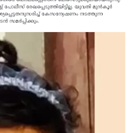
ിരെ കൊലക്കുറ്റത്തിന് കേസെടുക്കുകയായിരുന്നു.
ീസ് രേഖപ്പെടുത്തിയിട്ടില്ല. യുവതി മുന്‍കൂര്‍
പെട്ടതനുസരിച്ച് കേസന്വേഷണം നടത്തുന്ന
്‍ സമര്‍പ്പിക്കും.