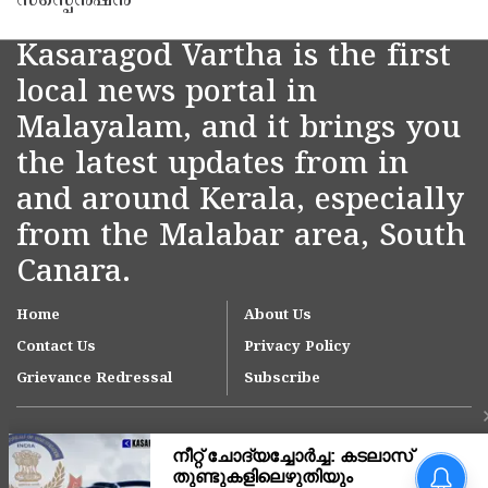
സസ്പെൻഷൻ
Kasaragod Vartha is the first
local news portal in
Malayalam, and it brings you
the latest updates from in
and around Kerala, especially
from the Malabar area, South
Canara.
Home
About Us
Contact Us
Privacy Policy
Grievance Redressal
Subscribe