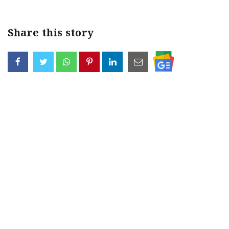
Share this story