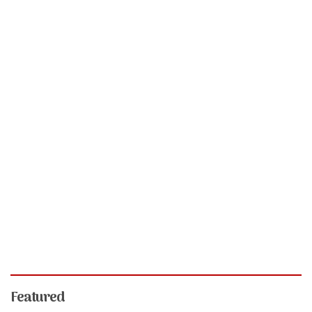
Featured