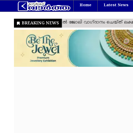
Home
Latest News