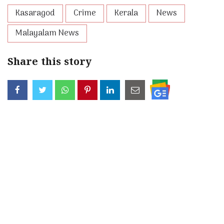
Kasaragod
Crime
Kerala
News
Malayalam News
Share this story