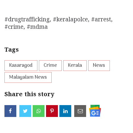
#drugtrafficking, #keralapolce, #arrest,
#crime, #mdma
Tags
Kasaragod
Crime
Kerala
News
Malayalam News
Share this story