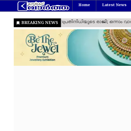
Home
Latest News