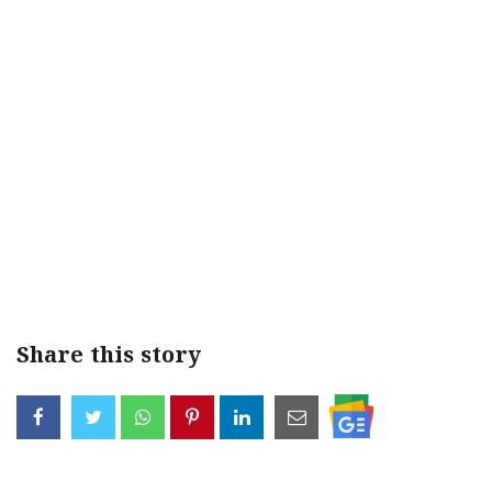
Share this story