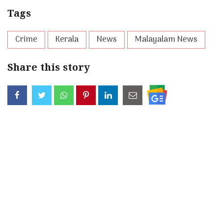
Tags
Crime
Kerala
News
Malayalam News
Share this story