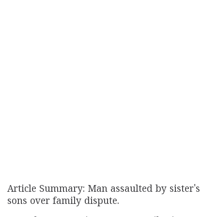
Article Summary: Man assaulted by sister's
sons over family dispute.