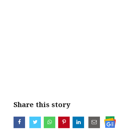
Share this story