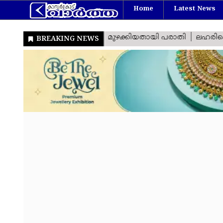
Home
Latest News