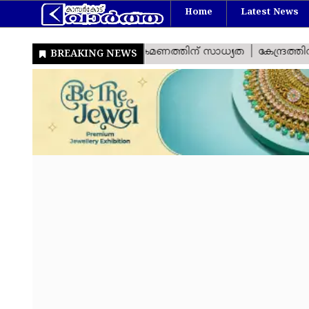
Home
Latest News