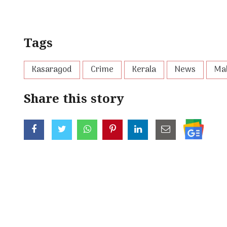
Tags
Kasaragod
Crime
Kerala
News
Ma
Share this story