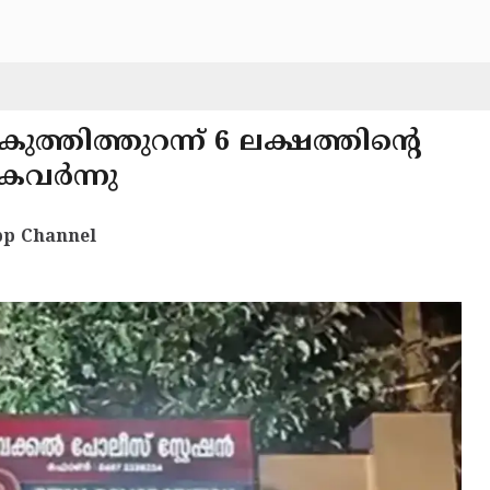
്തിത്തുറന്ന് 6 ലക്ഷത്തിന്റെ
 കവർന്നു
p Channel