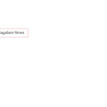
layalam News