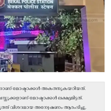
ുറന്നാണ് മോഷ്ടാക്കൾ അകത്തുകയറിയത്.
സ്തുക്കളാണ് മോഷ്ടാക്കൾ ലക്ഷ്യമിട്ടത്.
്ത് വിശദമായ അന്വേഷണം ആരംഭിച്ചു.