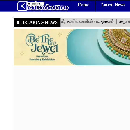
Home
Latest News