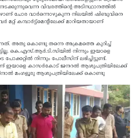
 നടക്കുന്നുവെന്ന വിവരത്തിന്റെ അടിസ്ഥാനത്തില്‍
ാണ് ചോര വാര്‍ന്നൊഴുകുന്ന നിലയില്‍ ഷിബുവിനെ
റ്റ് കമ്പാര്‍ട്ട്‌മെന്റിലേക്ക് മാറിയതായാണ്
ത്. അതു കൊണ്ടു തന്നെ അക്രമത്തെ കുറിച്ച്
ടില്ല. കെ.എസ്.ആര്‍.ടി.സിയില്‍ നിന്നും ഇയാളെ
്കറ്റില്‍ നിന്നും പോലീസിന് ലഭിച്ചിട്ടുണ്ട്.
ണ് ഇയാളെ കാസര്‍കോട് ജനറല്‍ ആശുപത്രിയിലേക്ക്
ിനാല്‍ മംഗളൂരു ആശുപത്രിയിലേക്ക് കൊണ്ടു