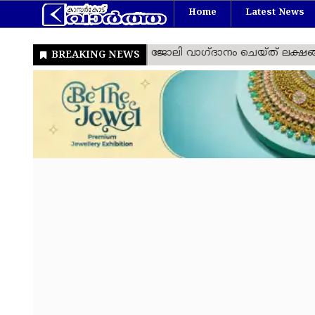
Home
Latest News