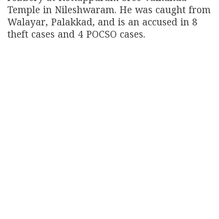
Temple in Nileshwaram. He was caught from
Walayar, Palakkad, and is an accused in 8
theft cases and 4 POCSO cases.