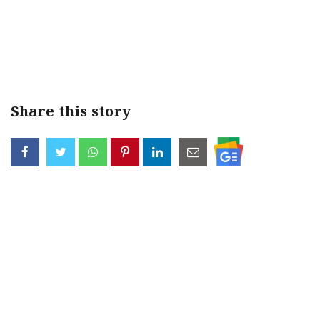
Share this story