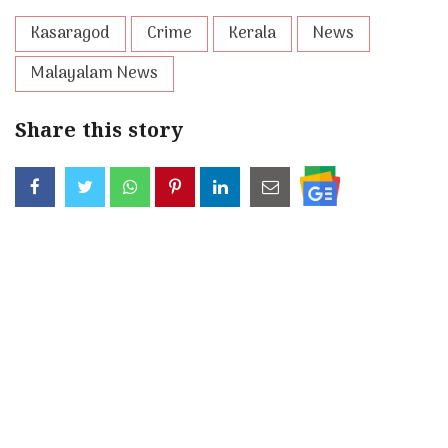
Kasaragod
Crime
Kerala
News
Malayalam News
Share this story