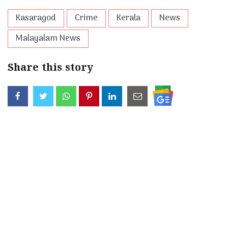
Kasaragod
Crime
Kerala
News
Malayalam News
Share this story