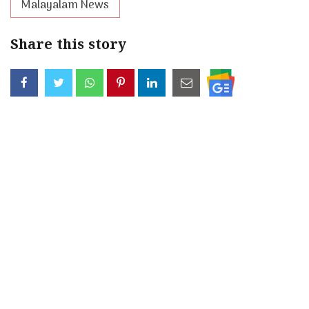
Malayalam News
Share this story