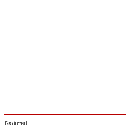
Featured