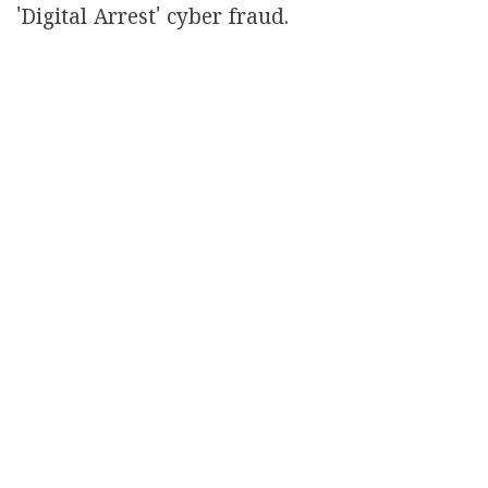
'Digital Arrest' cyber fraud.