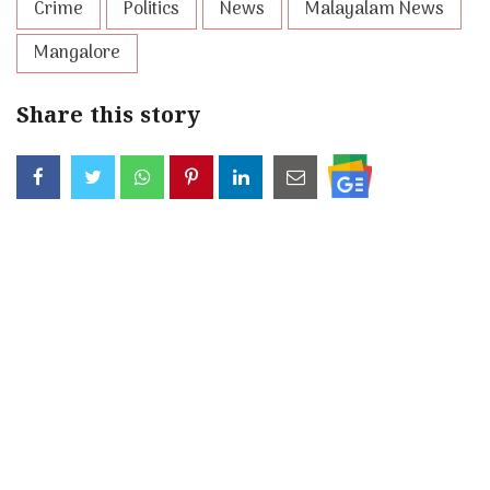
Crime
Politics
News
Malayalam News
Mangalore
Share this story