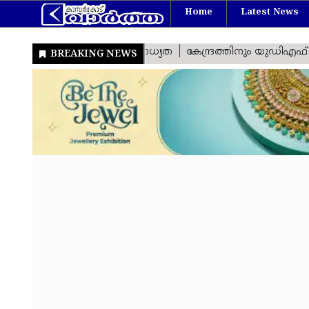
Home
Latest News