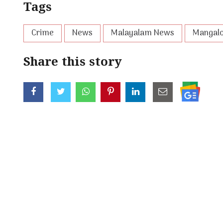
Tags
Crime
News
Malayalam News
Mangal
Share this story