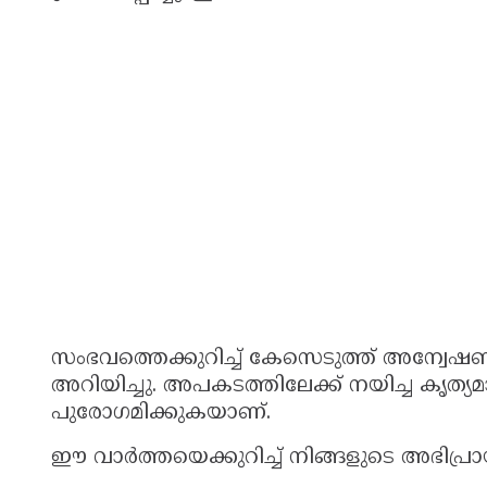
സംഭവത്തെക്കുറിച്ച് കേസെടുത്ത് അന്വേ
അറിയിച്ചു. അപകടത്തിലേക്ക് നയിച്ച കൃത്
പുരോഗമിക്കുകയാണ്.
ഈ വാർത്തയെക്കുറിച്ച് നിങ്ങളുടെ അഭിപ്രാ