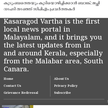
കുടുംബത്തെയും കുടിയൊഴിപ്പിക്കാൻ ബാങ്ക്; ജപ്തി
നടപടി തടഞ്ഞ് സിപിഎം പ്രവർത്തകർ
Kasaragod Vartha is the first
local news portal in
Malayalam, and it brings you
the latest updates from in
and around Kerala, especially
from the Malabar area, South
Canara.
Home
About Us
Contact Us
Privacy Policy
Grievance Redressal
Subscribe