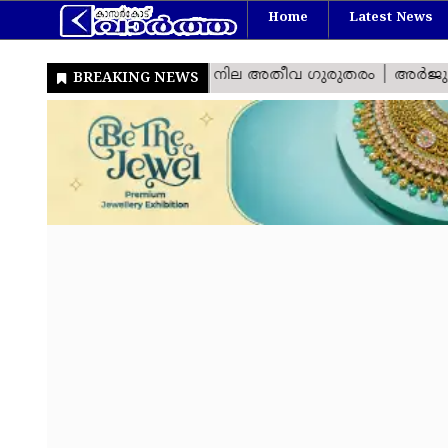
Home
Latest News