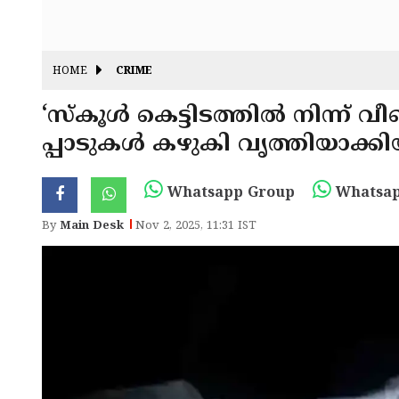
HOME
CRIME
‘സ്കൂൾ കെട്ടിടത്തിൽ നിന്ന് വീ
പ്പാടുകൾ കഴുകി വൃത്തിയാക്
Whatsapp Group
Whatsap
By
Main Desk
Nov 2, 2025, 11:31 IST