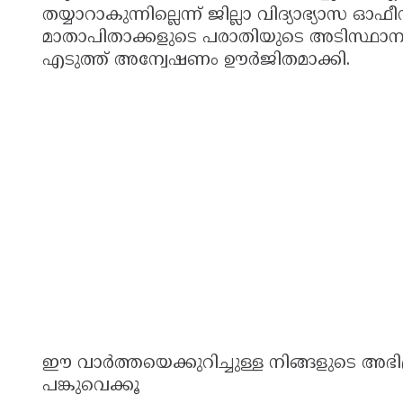
തയ്യാറാകുന്നില്ലെന്ന് ജില്ലാ വിദ്യാഭ്യാസ ഓ
മാതാപിതാക്കളുടെ പരാതിയുടെ അടിസ്ഥ
എടുത്ത് അന്വേഷണം ഊർജിതമാക്കി.
ഈ വാർത്തയെക്കുറിച്ചുള്ള നിങ്ങളുടെ അഭിപ
പങ്കുവെക്കൂ