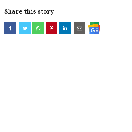
Share this story