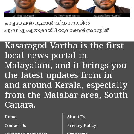
ഓപ്പറേഷൻ തൂഫാൻ; വിദ്യാനഗറിൽ
എംഡിഎംഎയുമായി 3 യുവാക്കൾ അറസ്റ്റിൽ
Kasaragod Vartha is the first
local news portal in
Malayalam, and it brings you
the latest updates from in
and around Kerala, especially
from the Malabar area, South
Canara.
Home
About Us
Contact Us
Privacy Policy