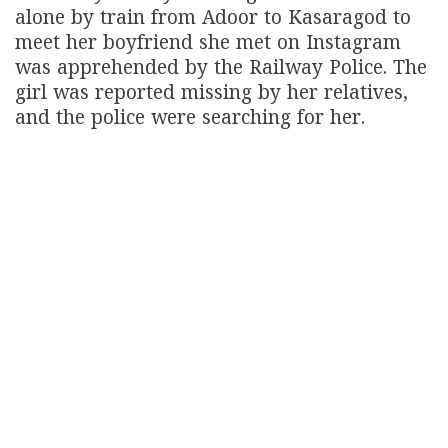
alone by train from Adoor to Kasaragod to
meet her boyfriend she met on Instagram
was apprehended by the Railway Police. The
girl was reported missing by her relatives,
and the police were searching for her.