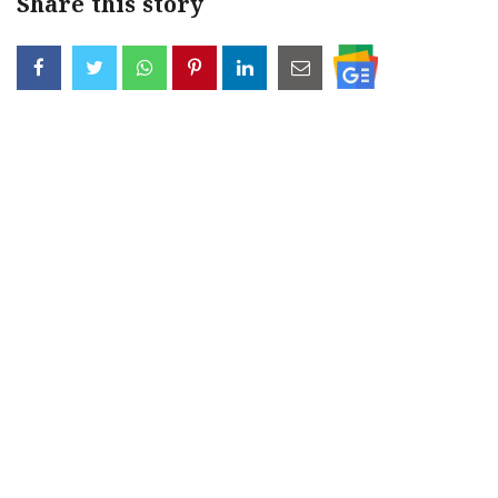
Share this story