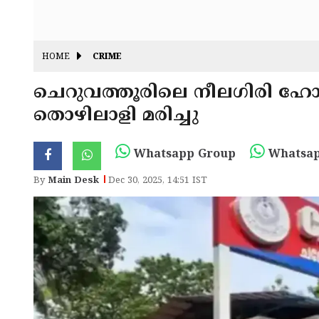
HOME
CRIME
ചെറുവത്തൂരിലെ നീലഗിരി ഹോട
തൊഴിലാളി മരിച്ചു
Whatsapp Group
Whatsap
By
Main Desk
Dec 30, 2025, 14:51 IST