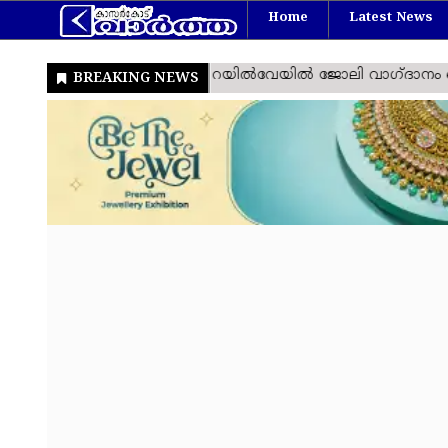
Home
Latest News