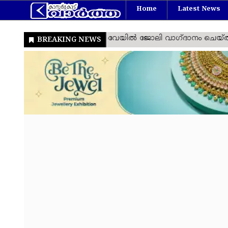
Home
Latest News