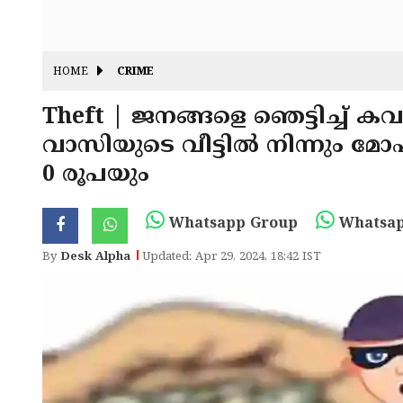
HOME
CRIME
Theft | ജനങ്ങളെ ഞെട്ടിച്ച് കവർ
വാസിയുടെ വീട്ടിൽ നിന്നും മോ
0 രൂപയും
Whatsapp Group
Whatsap
By
Desk Alpha
Updated: Apr 29, 2024, 18:42 IST