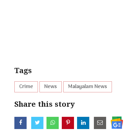
Tags
Crime
News
Malayalam News
Share this story