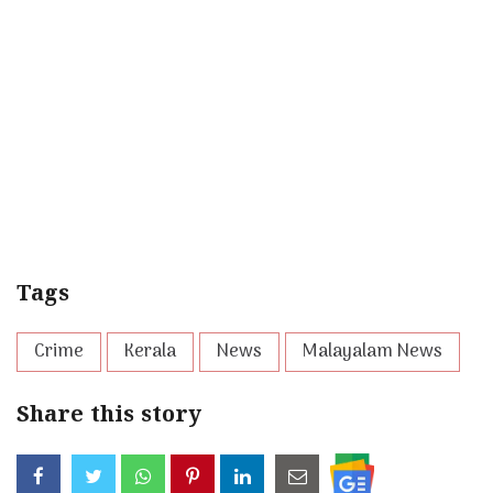
Tags
Crime
Kerala
News
Malayalam News
Share this story