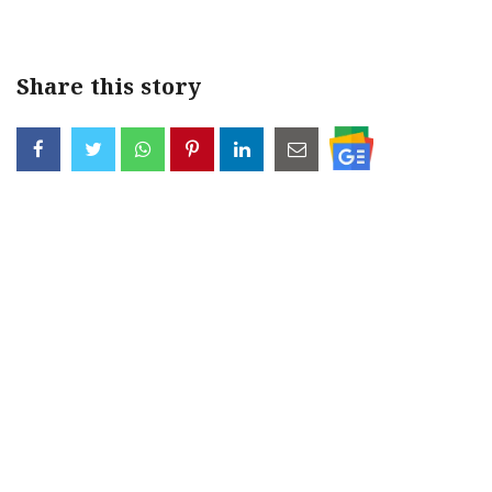
Share this story