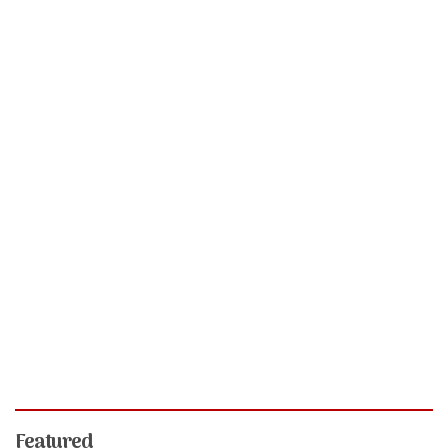
Featured