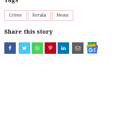
Tags
Crime
Kerala
News
Share this story