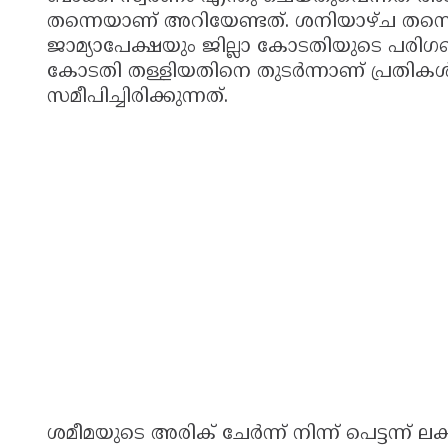
തന്നെയാണ് അറിയേണ്ടത്. ശനിയാഴ്ച തന്ന
ജാമ്യാപേക്ഷയും ജില്ലാ കോടതിയുടെ പരിഗണ
കോടതി തള്ളിയതിനെ തുടർന്നാണ് പ്രതി
സമീപിച്ചിരിക്കുന്നത്.
ശമീമയുടെ അരിക് ചേർന്ന് നിന്ന് പെട്ടന്ന് ലക