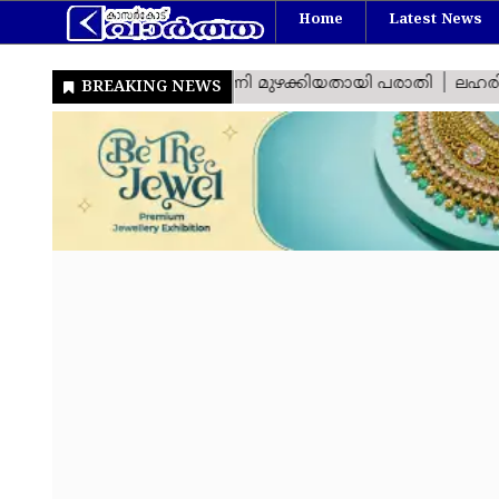
Home
Latest News