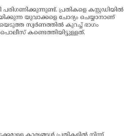
പരിഗണിക്കുന്നുണ്ട്. പ്രതികളെ കസ്റ്റഡിയിൽ
ിക്കുന്ന യുവാക്കളെ ചോദ്യം ചെയ്യാനാണ്
ടിയെടുത്ത സ്വർണത്തിൽ കുറച്ച് ഭാഗം
പൊലീസ് കണ്ടെത്തിയിട്ടുള്ളത്.
കമുള്ള കാര്യങ്ങൾ പ്രതികളിൽ നിന്ന്