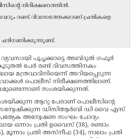
സിന്റെ നിരീക്ഷണത്തിൽ.
വെറും രണ്ട് ദിവസത്തേക്കാണ് പ്രതികളെ
 പരിഗണിക്കുന്നുണ്ട്.
 വ്യവസായി പൂച്ചക്കാട്ടെ അബ്ദുൽ ഗഫൂർ
 കൂടുതൽ പേർ രണ്ട് ദിവസത്തിനകം
ലായ മന്ത്രവാദിനിയെന്ന് അറിയപ്പെടുന്ന
വാക്കൾ പൊലീസ് നിരീക്ഷണത്തിലാണ്.
മുണ്ടെന്നാണ് സംശയിക്കുന്നത്.
ംശയിക്കുന്ന ആറു പേരാണ് പൊലീസിൻ്റെ
കേസന്വേഷിക്കുന്ന ഡിസിആർബി ഡി വൈ എസ്
്രത്യേക അന്വേഷണ സംഘം ചോദ്യം
ലായ ഒന്നാം പ്രതി ഉവൈസ് (38), രണ്ടാം
, മൂന്നാം പ്രതി അസ്നീഫ (34), നാലാം പ്രതി