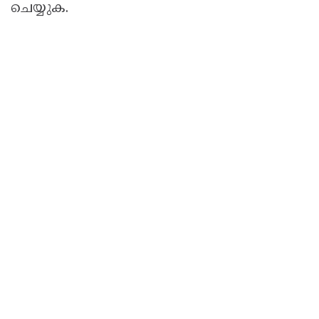
ചെയ്യുക.