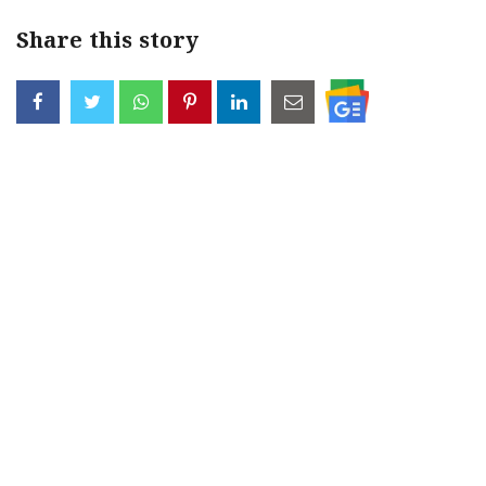
Share this story