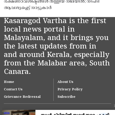
ഭക്ഷണാവശിഷ്ടങ്ങൾ തള്ളിയ നിലയിൽ; നടപടി
ആവശ്യപ്പെട്ട് നാട്ടുകാർ
Kasaragod Vartha is the first
local news portal in
Malayalam, and it brings you
the latest updates from in
and around Kerala, especially
from the Malabar area, South
Canara.
Home
About Us
Contact Us
Privacy Policy
Grievance Redressal
Subscribe