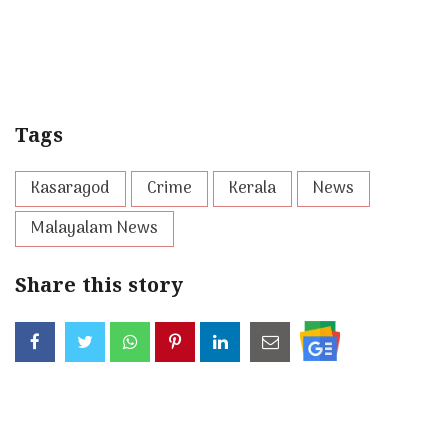
Tags
Kasaragod
Crime
Kerala
News
Malayalam News
Share this story