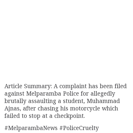
Article Summary: A complaint has been filed
against Melparamba Police for allegedly
brutally assaulting a student, Muhammad
Ajnas, after chasing his motorcycle which
failed to stop at a checkpoint.
#MelparambaNews #PoliceCruelty