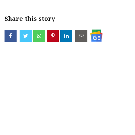
Share this story