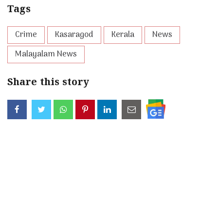
Tags
Crime
Kasaragod
Kerala
News
Malayalam News
Share this story