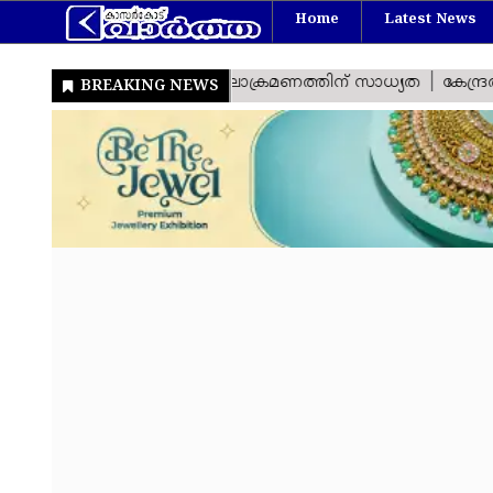
Home
Latest News