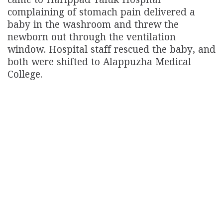
came to Harippad Taluk Hospital
complaining of stomach pain delivered a
baby in the washroom and threw the
newborn out through the ventilation
window. Hospital staff rescued the baby, and
both were shifted to Alappuzha Medical
College.