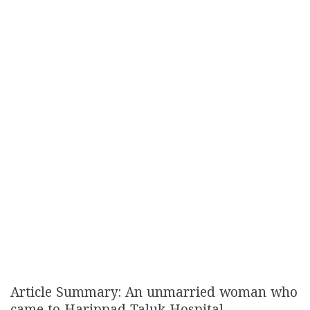
Article Summary: An unmarried woman who